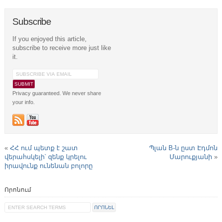
Subscribe
If you enjoyed this article,
subscribe to receive more just like
it.
Privacy guaranteed. We never share
your info.
«
ՀՀ ում պետք է շատ
Պլան B-ն ըստ Էդմոն
վերահսկելի՝ զենք կրելու
Մարուքյանի
»
իրավունք ունենան բոլորը
Որոնում