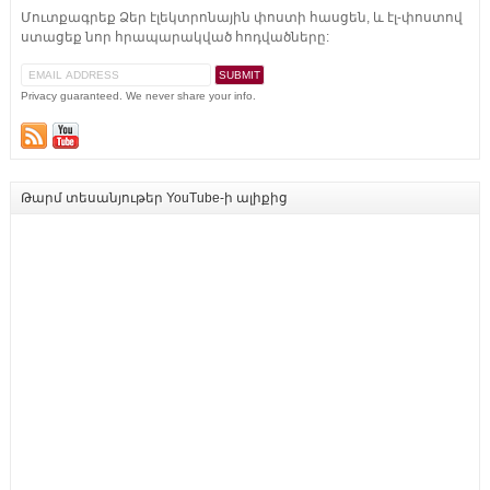
Մուտքագրեք Ձեր էլեկտրոնային փոստի հասցեն, և էլ-փոստով
ստացեք նոր հրապարակված հոդվածները:
Privacy guaranteed. We never share your info.
Թարմ տեսանյութեր YouTube-ի ալիքից