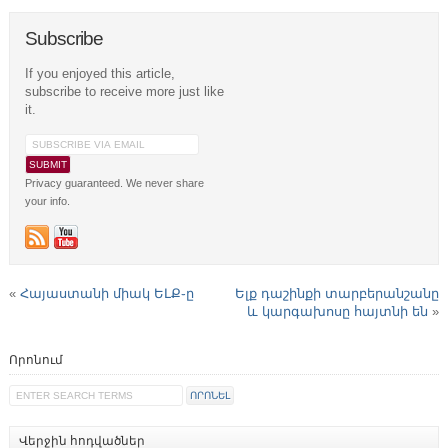
Subscribe
If you enjoyed this article,
subscribe to receive more just like
it.
Privacy guaranteed. We never share
your info.
«
Հայաստանի միակ ԵԼՔ֊ը
Ելք դաշինքի տարբերանշանը
և կարգախոսը հայտնի են
»
Որոնում
Վերջին հոդվածներ