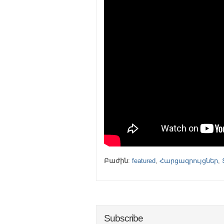
Բաժին
:
featured
,
Հարցազրույցներ
,
Subscribe