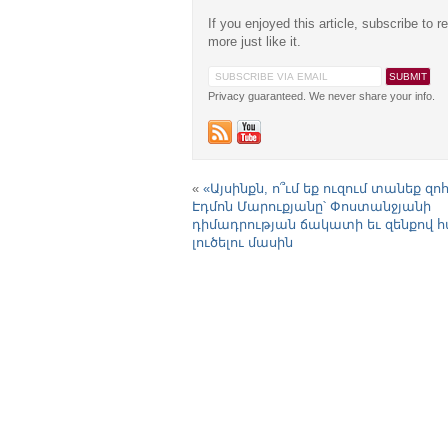
If you enjoyed this article, subscribe to r
more just like it.
Privacy guaranteed. We never share your info.
«
«Այսինքն, ո՞ւմ եք ուզում տանեք զոհ
Էդմոն Մարուքյանը՝ Փոստանջյանի
դիմադրության ճակատի եւ զենքով 
լուծելու մասին