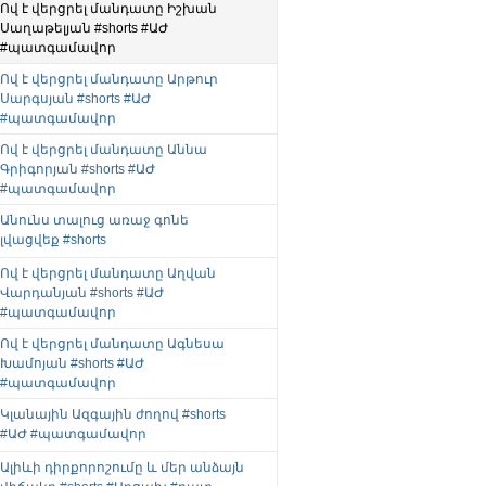
Ով է վերցրել մանդատը Իշխան
Սաղաթելյան #shorts #ԱԺ
#պատգամավոր
Ով է վերցրել մանդատը Արթուր
Սարգսյան #shorts #ԱԺ
#պատգամավոր
Ով է վերցրել մանդատը Աննա
Գրիգորյան #shorts #ԱԺ
#պատգամավոր
Անունս տալուց առաջ գոնե
լվացվեք #shorts
Ով է վերցրել մանդատը Աղվան
Վարդանյան #shorts #ԱԺ
#պատգամավոր
Ով է վերցրել մանդատը Ագնեսա
Խամոյան #shorts #ԱԺ
#պատգամավոր
Կլանային Ազգային ժողով #shorts
#ԱԺ #պատգամավոր
Ալիևի դիրքորոշումը և մեր անձայն