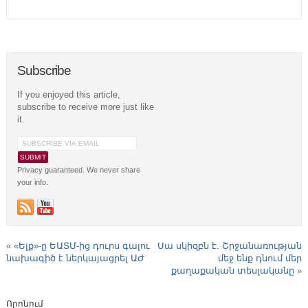
Subscribe
If you enjoyed this article,
subscribe to receive more just like
it.
Privacy guaranteed. We never share
your info.
«
«Ելք»-ը ԵԱՏՄ-ից դուրս գալու
Սա սկիզբն է. Շրջանառության
նախագիծ է ներկայացրել ԱԺ
մեջ ենք դնում մեր
քաղաքական տեսլականը
»
Որոնում