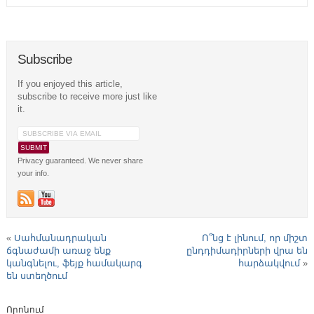
Subscribe
If you enjoyed this article,
subscribe to receive more just like
it.
Privacy guaranteed. We never share
your info.
«
Սահմանադրական
Ո՞նց է լինում, որ միշտ
ճգնաժամի առաջ ենք
ընդդիմադիրների վրա են
կանգնելու, ֆեյք համակարգ
հարձակվում
»
են ստեղծում
Որոնում