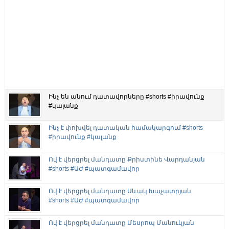
Ինչ են անում դատավորները #shorts #իրավունք
#կալանք
Ինչ է փոխվել դատական համակարգում #shorts
#իրավունք #կալանք
Ով է վերցրել մանդատը Քրիստինե Վարդանյան
#shorts #ԱԺ #պատգամավոր
Ով է վերցրել մանդատը Սևակ Խաչատրյան
#shorts #ԱԺ #պատգամավոր
Ով է վերցրել մանդատը Մեսրոպ Մանուկյան