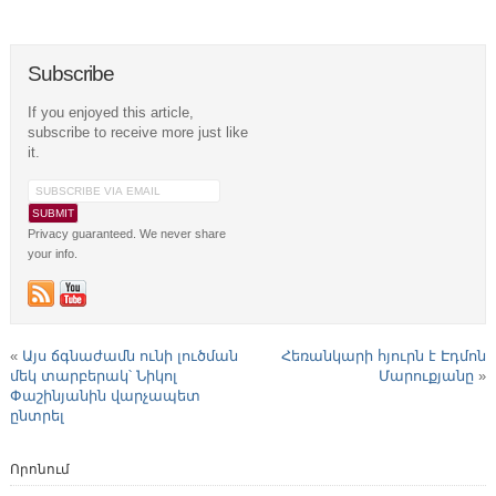
Subscribe
If you enjoyed this article,
subscribe to receive more just like
it.
Privacy guaranteed. We never share
your info.
«
Այս ճգնաժամն ունի լուծման
Հեռանկարի հյուրն է Էդմոն
մեկ տարբերակ՝ Նիկոլ
Մարուքյանը
»
Փաշինյանին վարչապետ
ընտրել
Որոնում