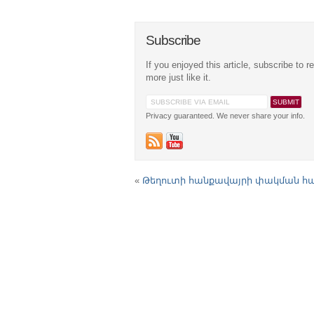
Subscribe
If you enjoyed this article, subscribe to r
more just like it.
Privacy guaranteed. We never share your info.
«
Թեղուտի հանքավայրի փակման հ