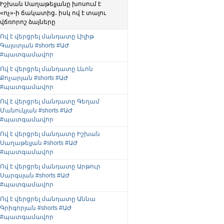
Իշխան Սաղաթելյանը խոսում է
«ոչ»-ի ճակատից․ իսկ ով է տալու
վճռորոշ ձայները
Ով է վերցրել մանդատը Լիլիթ
Գալստյան #shorts #ԱԺ
#պատգամավոր
Ով է վերցրել մանդատը Լևոն
Քոչարյան #shorts #ԱԺ
#պատգամավոր
Ով է վերցրել մանդատը Գեղամ
Մանուկյան #shorts #ԱԺ
#պատգամավոր
Ով է վերցրել մանդատը Իշխան
Սաղաթելյան #shorts #ԱԺ
#պատգամավոր
Ով է վերցրել մանդատը Արթուր
Սարգսյան #shorts #ԱԺ
#պատգամավոր
Ով է վերցրել մանդատը Աննա
Գրիգորյան #shorts #ԱԺ
#պատգամավոր