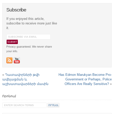
Subscribe
If you enjoyed this article,
subscribe to receive more just like
it.
Privacy guaranteed. We never share
your info.
«
Դատավորների թվի
Has Edmon Marukyan Become Pro-
ավելացման և
Government or Perhaps, Police
աշխատավարձերի մասին
Officers Are Really Sensitive?
»
Որոնում