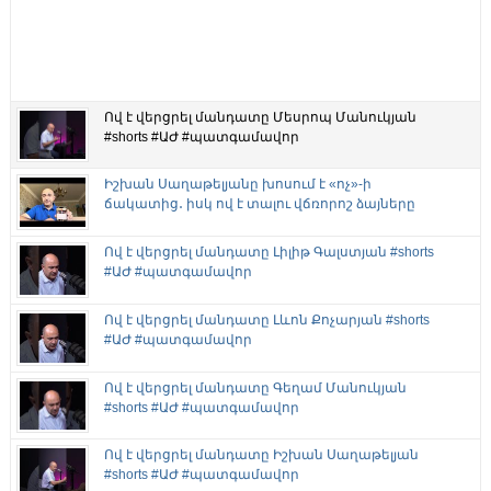
Ով է վերցրել մանդատը Մեսրոպ Մանուկյան
#shorts #ԱԺ #պատգամավոր
Իշխան Սաղաթելյանը խոսում է «ոչ»-ի
ճակատից․ իսկ ով է տալու վճռորոշ ձայները
Ով է վերցրել մանդատը Լիլիթ Գալստյան #shorts
#ԱԺ #պատգամավոր
Ով է վերցրել մանդատը Լևոն Քոչարյան #shorts
#ԱԺ #պատգամավոր
Ով է վերցրել մանդատը Գեղամ Մանուկյան
#shorts #ԱԺ #պատգամավոր
Ով է վերցրել մանդատը Իշխան Սաղաթելյան
#shorts #ԱԺ #պատգամավոր