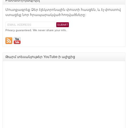
Բաժանորդագրվել
Մուտքագրեք Ձեր էլեկտրոնային փոստի հասցեն, և էլ-փոստով
ստացեք նոր հրապարակված հոդվածները:
Privacy guaranteed. We never share your info.
Թարմ տեսանյութեր YouTube-ի ալիքից