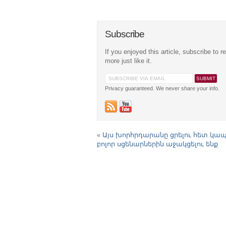
Subscribe
If you enjoyed this article, subscribe to r
more just like it.
Privacy guaranteed. We never share your info.
«
Այս խորհրդարանը ցրելու հետ կա
բոլոր սցենարներին աջակցելու ենք