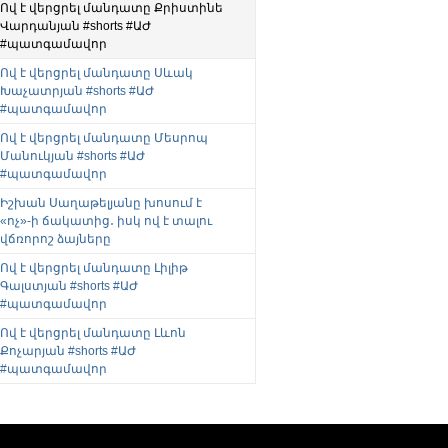
Ով է վերցրել մանդատը Քրիստինե
Վարդանյան #shorts #ԱԺ
#պատգամավոր
Ով է վերցրել մանդատը Սևակ
Խաչատրյան #shorts #ԱԺ
#պատգամավոր
Ով է վերցրել մանդատը Մեսրոպ
Մանուկյան #shorts #ԱԺ
#պատգամավոր
Իշխան Սաղաթելյանը խոսում է
«ոչ»-ի ճակատից․ իսկ ով է տալու
վճռորոշ ձայները
Ով է վերցրել մանդատը Լիլիթ
Գալստյան #shorts #ԱԺ
#պատգամավոր
Ով է վերցրել մանդատը Լևոն
Քոչարյան #shorts #ԱԺ
#պատգամավոր