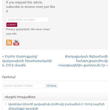
If you enjoyed this article,
subscribe to receive more just like
it.
Privacy guaranteed. We never share
your info.
«
Էդմոն Մարուքյանը՝
Քաղաքական ճգնաժամի
վարչապետի հրաժարականի
հանգուցալուծումը
և ԸՕ ի մասին
«Կարթագենի» քանդումն էր
»
Որոնում
Վերջին հոդվածներ
Այսօրվա նիստի լավագույն լուծումը բանաձևն է, որով Լաչինի
միջանցքը կբացվի