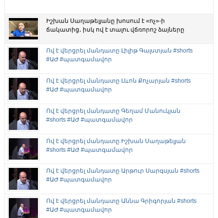
Իշխան Սաղաթելյանը խոսում է «ոչ»-ի
ճակատից․ իսկ ով է տալու վճռորոշ ձայները
Ով է վերցրել մանդատը Լիլիթ Գալստյան #shorts
#ԱԺ #պատգամավոր
Ով է վերցրել մանդատը Լևոն Քոչարյան #shorts
#ԱԺ #պատգամավոր
Ով է վերցրել մանդատը Գեղամ Մանուկյան
#shorts #ԱԺ #պատգամավոր
Ով է վերցրել մանդատը Իշխան Սաղաթելյան
#shorts #ԱԺ #պատգամավոր
Ով է վերցրել մանդատը Արթուր Սարգսյան #shorts
#ԱԺ #պատգամավոր
Ով է վերցրել մանդատը Աննա Գրիգորյան #shorts
#ԱԺ #պատգամավոր