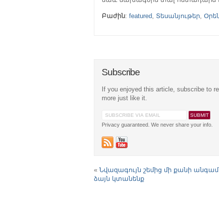
Բաժին
:
featured
,
Տեսանյութեր
,
Օրե
Subscribe
If you enjoyed this article, subscribe to r
more just like it.
Privacy guaranteed. We never share your info.
«
Նվազագույն շեմից մի քանի անգամ
ձայն կտանենք