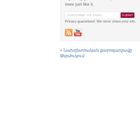
more just like it.
Privacy guaranteed. We never share your info.
«
Նախընտրական քարոզարշավը
Ջերմուկում