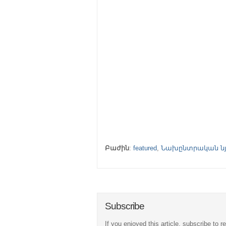
Բաժին
:
featured
,
Նախընտրական նյ
Subscribe
If you enjoyed this article, subscribe to r