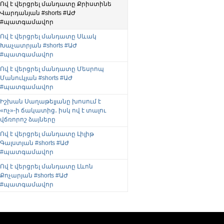
Ով է վերցրել մանդատը Քրիստինե
Վարդանյան #shorts #ԱԺ
#պատգամավոր
Ով է վերցրել մանդատը Սևակ
Խաչատրյան #shorts #ԱԺ
#պատգամավոր
Ով է վերցրել մանդատը Մեսրոպ
Մանուկյան #shorts #ԱԺ
#պատգամավոր
Իշխան Սաղաթելյանը խոսում է
«ոչ»-ի ճակատից․ իսկ ով է տալու
վճռորոշ ձայները
Ով է վերցրել մանդատը Լիլիթ
Գալստյան #shorts #ԱԺ
#պատգամավոր
Ով է վերցրել մանդատը Լևոն
Քոչարյան #shorts #ԱԺ
#պատգամավոր