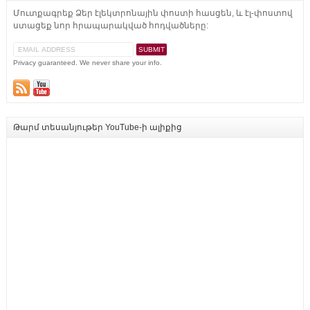
Մուտքագրեք Ձեր էլեկտրոնային փոստի հասցեն, և էլ-փոստով
ստացեք նոր հրապարակված հոդվածները:
Privacy guaranteed. We never share your info.
Թարմ տեսանյութեր YouTube-ի ալիքից