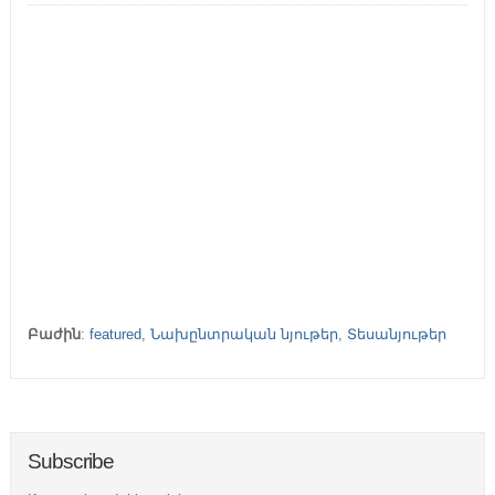
Բաժին
:
featured
,
Նախընտրական նյութեր
,
Տեսանյութեր
Subscribe