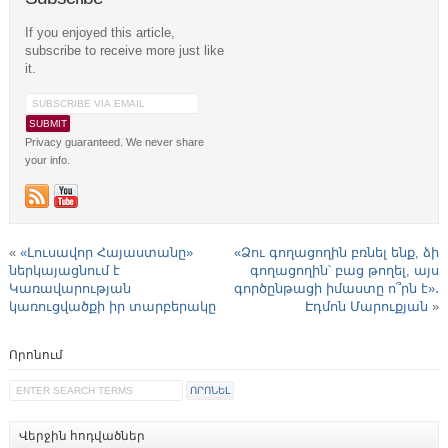
If you enjoyed this article,
subscribe to receive more just like
it.
Privacy guaranteed. We never share
your info.
«
«Լուսավոր Հայաստանը»
«Ձու գողացողին բռնել ենք, ձի
ներկայացնում է
գողացողին՝ բաց թողել, այս
Կառավարության
գործընթացի իմաստը ո՞րն է»․
կառուցվածքի իր տարբերակը
Էդմոն Մարուքյան
»
Որոնում
Վերջին հոդվածներ