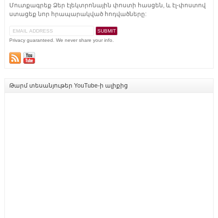
Մուտքագրեք Ձեր էլեկտրոնային փոստի հասցեն, և էլ-փոստով
ստացեք նոր հրապարակված հոդվածները:
Privacy guaranteed. We never share your info.
Թարմ տեսանյութեր YouTube-ի ալիքից