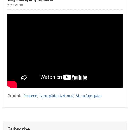
27/03/2019
Բաժին
:
featured
,
Ելույթներ ԱԺ-ում
,
Տեսանյութեր
Subscribe