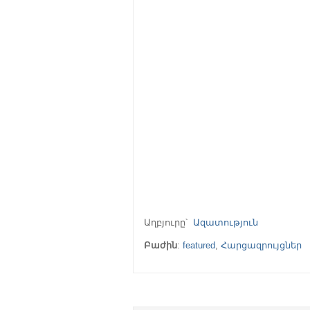
Աղբյուրը՝
Ազատություն
Բաժին
:
featured
,
Հարցազրույցներ