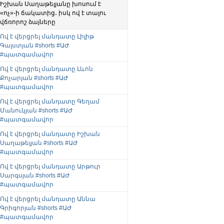
Իշխան Սաղաթելյանը խոսում է
«ոչ»-ի ճակատից․ իսկ ով է տալու
վճռորոշ ձայները
Ով է վերցրել մանդատը Լիլիթ
Գալստյան #shorts #ԱԺ
#պատգամավոր
Ով է վերցրել մանդատը Լևոն
Քոչարյան #shorts #ԱԺ
#պատգամավոր
Ով է վերցրել մանդատը Գեղամ
Մանուկյան #shorts #ԱԺ
#պատգամավոր
Ով է վերցրել մանդատը Իշխան
Սաղաթելյան #shorts #ԱԺ
#պատգամավոր
Ով է վերցրել մանդատը Արթուր
Սարգսյան #shorts #ԱԺ
#պատգամավոր
Ով է վերցրել մանդատը Աննա
Գրիգորյան #shorts #ԱԺ
#պատգամավոր