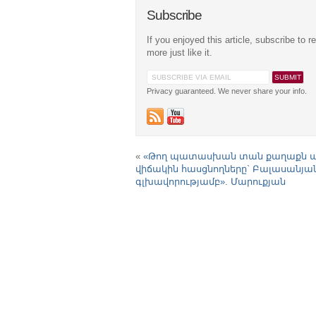
Subscribe
If you enjoyed this article, subscribe to r
more just like it.
Privacy guaranteed. We never share your info.
«
«Թող պատասխան տան քաղաքն ա
վիճակին հասցնողները` Բալասանյա
գլխավորությամբ». Մարուքյան