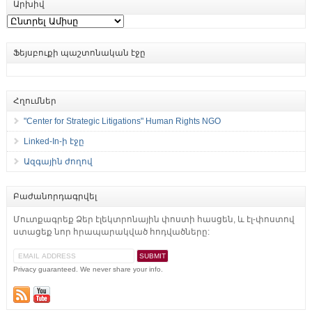
Արխիվ
Արխիվ
Ֆեյսբուքի պաշտոնական էջը
Հղումներ
"Center for Strategic Litigations" Human Rights NGO
Linked-In-ի էջը
Ազգային ժողով
Բաժանորդագրվել
Մուտքագրեք Ձեր էլեկտրոնային փոստի հասցեն, և էլ-փոստով
ստացեք նոր հրապարակված հոդվածները:
Privacy guaranteed. We never share your info.