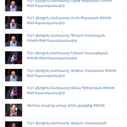
Ով է վերցրել մանդատը Լիլիթ Գալստյան #shorts
#ԱԺ #պատգամավոր
Ով է վերցրել մանդատը Լևոն Քոչարյան #shorts
#ԱԺ #պատգամավոր
Ով է վերցրել մանդատը Գեղամ Մանուկյան
#shorts #ԱԺ #պատգամավոր
Ով է վերցրել մանդատը Իշխան Սաղաթելյան
#shorts #ԱԺ #պատգամավոր
Ով է վերցրել մանդատը Արթուր Սարգսյան #shorts
#ԱԺ #պատգամավոր
Ով է վերցրել մանդատը Աննա Գրիգորյան #shorts
#ԱԺ #պատգամավոր
Անունս տալուց առաջ գոնե լվացվեք #shorts
Ով է վերցրել մանդատը Աղվան Վարդանյան