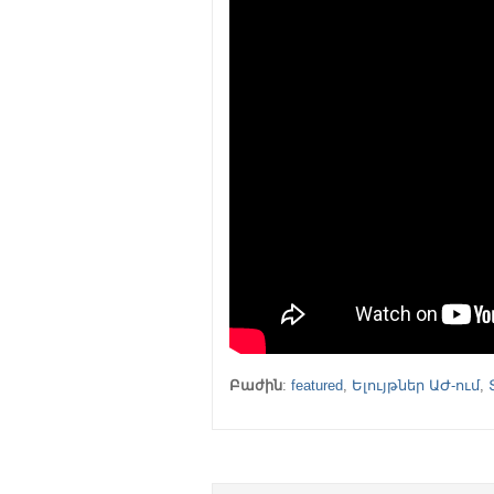
Բաժին
:
featured
,
Ելույթներ ԱԺ-ում
,