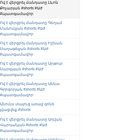
Ով է վերցրել մանդատը Լևոն
Քոչարյան #shorts #ԱԺ
#պատգամավոր
Ով է վերցրել մանդատը Գեղամ
Մանուկյան #shorts #ԱԺ
#պատգամավոր
Ով է վերցրել մանդատը Իշխան
Սաղաթելյան #shorts #ԱԺ
#պատգամավոր
Ով է վերցրել մանդատը Արթուր
Սարգսյան #shorts #ԱԺ
#պատգամավոր
Ով է վերցրել մանդատը Աննա
Գրիգորյան #shorts #ԱԺ
#պատգամավոր
Անունս տալուց առաջ գոնե
լվացվեք #shorts
Ով է վերցրել մանդատը Աղվան
Վարդանյան #shorts #ԱԺ
#պատգամավոր
Ով է վերցրել մանդատը Ագնեսա