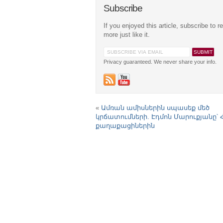
Subscribe
If you enjoyed this article, subscribe to r
more just like it.
Privacy guaranteed. We never share your info.
«
Ամռան ամիսներին սպասեք մեծ
կրճատումների. Էդմոն Մարուքյանը՝ 
քաղաքացիներին