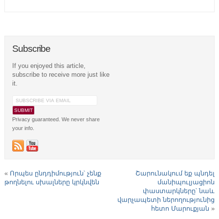
Subscribe
If you enjoyed this article,
subscribe to receive more just like
it.
Privacy guaranteed. We never share
your info.
«
Որպես ընդդիմություն՝ չենք
Շարունակում եք պնդել
թողնելու սխալները կրկնվեն
մանիպուլյացիոն
փաստարկները՝ նաև
վարչապետի ներողությունից
հետո Մարուքյան
»