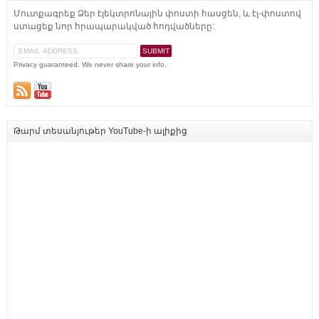
Մուտքագրեք Ձեր էլեկտրոնային փոստի հասցեն, և էլ-փոստով
ստացեք նոր հրապարակված հոդվածները:
Privacy guaranteed. We never share your info.
Թարմ տեսանյութեր YouTube-ի ալիքից