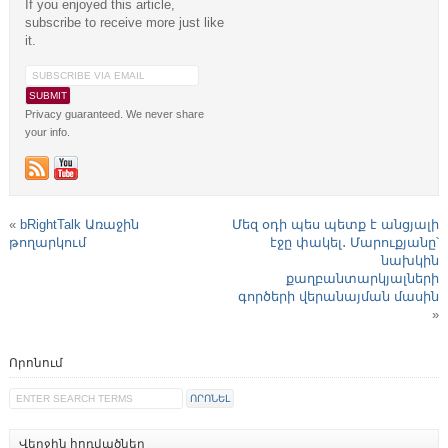
If you enjoyed this article,
subscribe to receive more just like
it.
Privacy guaranteed. We never share
your info.
«
bRightTalk Առաջին
Մեզ օդի պես պետք է անցյալի
թողարկում
էջը փակել․ Մարուքյանը՝
նախկին
քաղբանտարկյալների
գործերի վերանայման մասին
»
Որոնում
Վերջին հոդվածներ