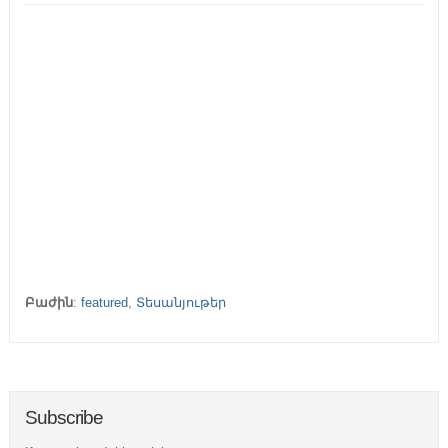
Բաժին
:
featured
,
Տեսանյութեր
Subscribe