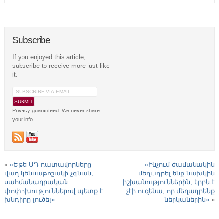
Subscribe
If you enjoyed this article,
subscribe to receive more just like
it.
Privacy guaranteed. We never share
your info.
«
«Եթե ՍԴ դատավորները
«Ինչում ժամանակին
վաղ կենսաթոշակի չգնան,
մեղադրել ենք նախկին
սահմանադրական
իշխանություններին, երբևէ
փոփոխություններով պետք է
չէի ուզենա, որ մեղադրենք
խնդիրը լուծել»
ներկաներին»
»