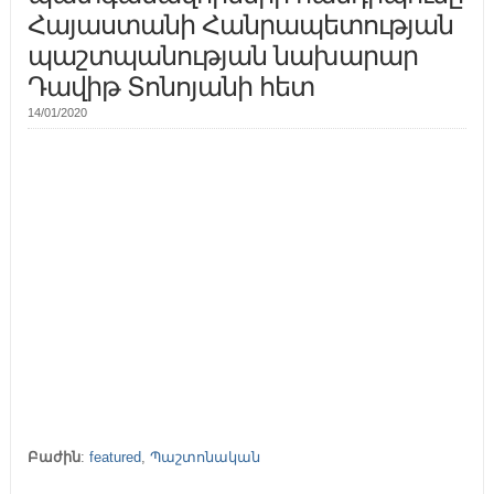
Հայաստանի Հանրապետության
պաշտպանության նախարար
Դավիթ Տոնոյանի հետ
14/01/2020
Բաժին
:
featured
,
Պաշտոնական