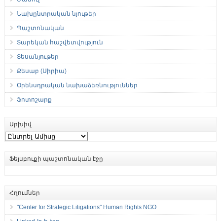
Նախընտրական նյութեր
Պաշտոնական
Տարեկան հաշվետվություն
Տեսանյութեր
Քեսաբ (Սիրիա)
Օրենսդրական նախաձեռնություններ
Ֆոտոշարք
Արխիվ
Արխիվ
Ֆեյսբուքի պաշտոնական էջը
Հղումներ
"Center for Strategic Litigations" Human Rights NGO