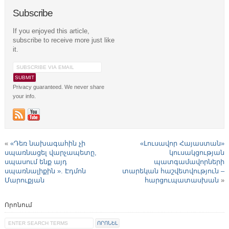
Subscribe
If you enjoyed this article,
subscribe to receive more just like
it.
Privacy guaranteed. We never share
your info.
«
«Դեռ նախագահին չի
«Լուսավոր Հայաստան»
սպառնացել վարչապետը,
կուսակցության
սպասում ենք այդ
պատգամավորների
սպառնալիքին ». Էդմոն
տարեկան հաշվետվություն –
Մարուքյան
հարցուպատասխան
»
Որոնում