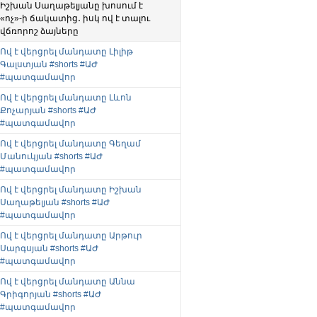
Իշխան Սաղաթելյանը խոսում է
«ոչ»-ի ճակատից․ իսկ ով է տալու
վճռորոշ ձայները
Ով է վերցրել մանդատը Լիլիթ
Գալստյան #shorts #ԱԺ
#պատգամավոր
Ով է վերցրել մանդատը Լևոն
Քոչարյան #shorts #ԱԺ
#պատգամավոր
Ով է վերցրել մանդատը Գեղամ
Մանուկյան #shorts #ԱԺ
#պատգամավոր
Ով է վերցրել մանդատը Իշխան
Սաղաթելյան #shorts #ԱԺ
#պատգամավոր
Ով է վերցրել մանդատը Արթուր
Սարգսյան #shorts #ԱԺ
#պատգամավոր
Ով է վերցրել մանդատը Աննա
Գրիգորյան #shorts #ԱԺ
#պատգամավոր