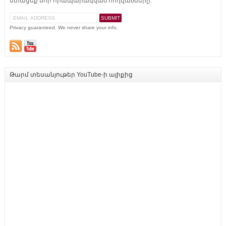
ստացեք նոր հրապարակված հոդվածները:
Privacy guaranteed. We never share your info.
Թարմ տեսանյութեր YouTube-ի ալիքից