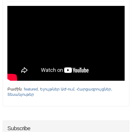
Բաժին
:
featured
,
Ելույթներ ԱԺ-ում
,
Հարցազրույցներ
,
Տեսանյութեր
Subscribe