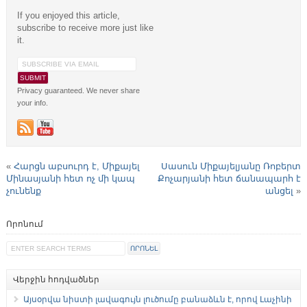
If you enjoyed this article,
subscribe to receive more just like
it.
Privacy guaranteed. We never share
your info.
«
Հարցն աբսուրդ է, Միքայել
Սասուն Միքայելյանը Ռոբերտ
Մինասյանի հետ ոչ մի կապ
Քոչարյանի հետ ճանապարհ է
չունենք
անցել
»
Որոնում
Վերջին հոդվածներ
Այսօրվա նիստի լավագույն լուծումը բանաձևն է, որով Լաչինի