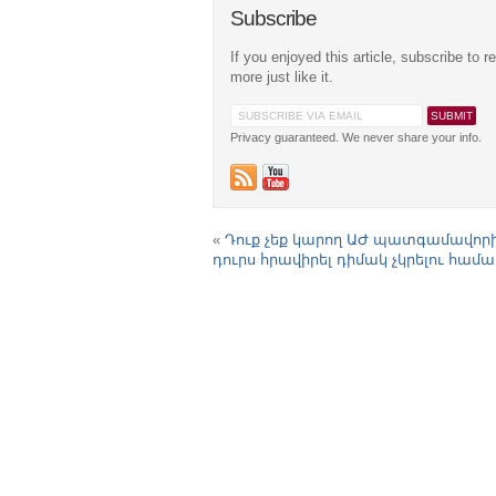
Subscribe
If you enjoyed this article, subscribe to r
more just like it.
Privacy guaranteed. We never share your info.
«
Դուք չեք կարող ԱԺ պատգամավոր
դուրս հրավիրել դիմակ չկրելու համա