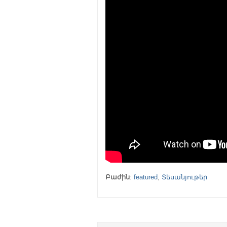
Բաժին
:
featured
,
Տեսանյութեր