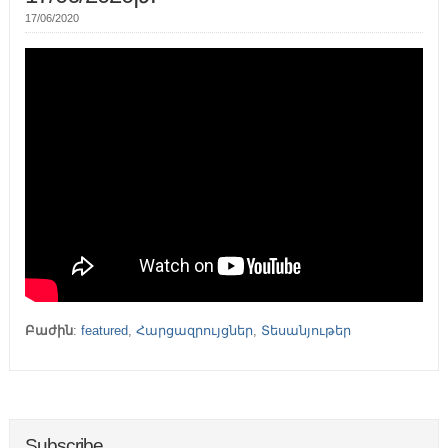
17/06/2020
Բաժին
:
featured
,
Հարցազրույցներ
,
Տեսանյութեր
Subscribe