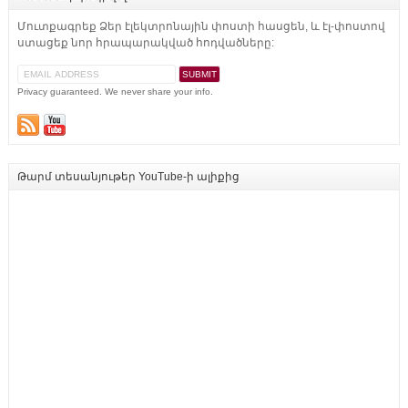
Մուտքագրեք Ձեր էլեկտրոնային փոստի հասցեն, և էլ-փոստով
ստացեք նոր հրապարակված հոդվածները:
Privacy guaranteed. We never share your info.
Թարմ տեսանյութեր YouTube-ի ալիքից