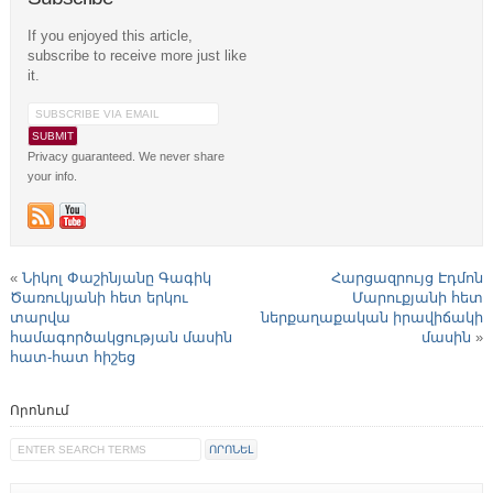
If you enjoyed this article,
subscribe to receive more just like
it.
Privacy guaranteed. We never share
your info.
«
Նիկոլ Փաշինյանը Գագիկ
Հարցազրույց Էդմոն
Ծառուկյանի հետ երկու
Մարուքյանի հետ
տարվա
ներքաղաքական իրավիճակի
համագործակցության մասին
մասին
»
հատ-հատ հիշեց
Որոնում