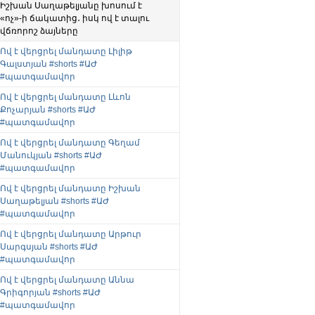
Իշխան Սաղաթելյանը խոսում է
«ոչ»-ի ճակատից․ իսկ ով է տալու
վճռորոշ ձայները
Ով է վերցրել մանդատը Լիլիթ
Գալստյան #shorts #ԱԺ
#պատգամավոր
Ով է վերցրել մանդատը Լևոն
Քոչարյան #shorts #ԱԺ
#պատգամավոր
Ով է վերցրել մանդատը Գեղամ
Մանուկյան #shorts #ԱԺ
#պատգամավոր
Ով է վերցրել մանդատը Իշխան
Սաղաթելյան #shorts #ԱԺ
#պատգամավոր
Ով է վերցրել մանդատը Արթուր
Սարգսյան #shorts #ԱԺ
#պատգամավոր
Ով է վերցրել մանդատը Աննա
Գրիգորյան #shorts #ԱԺ
#պատգամավոր