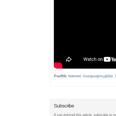
Բաժին
:
featured
,
Հարցազրույցներ
,
Subscribe
If you enjoyed this article, subscribe to r