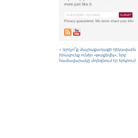
more just like it.
Privacy guaranteed. We never share your info.
«
Արդյո՞ք մայրաքաղաքի ղեկավարն
իրավունք ուներ «թաքնվել», երբ
համավարակը մոլեգնում էր երկրում