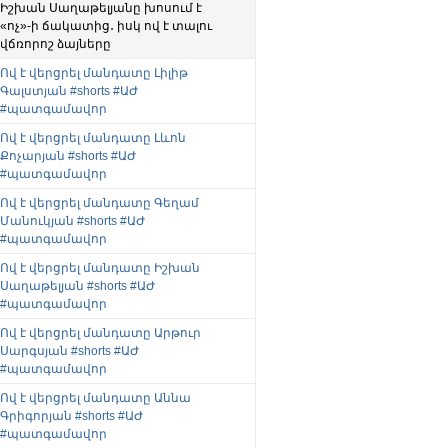
Իշխան Սաղաթելյանը խոսում է
«ոչ»-ի ճակատից․ իսկ ով է տալու
վճռորոշ ձայները
Ով է վերցրել մանդատը Լիլիթ
Գալստյան #shorts #ԱԺ
#պատգամավոր
Ով է վերցրել մանդատը Լևոն
Քոչարյան #shorts #ԱԺ
#պատգամավոր
Ով է վերցրել մանդատը Գեղամ
Մանուկյան #shorts #ԱԺ
#պատգամավոր
Ով է վերցրել մանդատը Իշխան
Սաղաթելյան #shorts #ԱԺ
#պատգամավոր
Ով է վերցրել մանդատը Արթուր
Սարգսյան #shorts #ԱԺ
#պատգամավոր
Ով է վերցրել մանդատը Աննա
Գրիգորյան #shorts #ԱԺ
#պատգամավոր