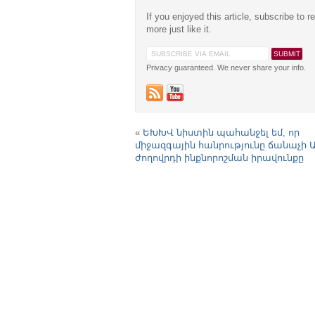
If you enjoyed this article, subscribe to r
more just like it.
Privacy guaranteed. We never share your info.
«
ԵԽԽՎ նիստին պահանջել եմ, որ
միջազգային հանրությունը ճանաչի
ժողովրդի ինքնորոշման իրավունքը