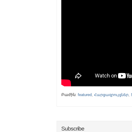
Բաժին
:
featured
,
Հարցազրույցներ
,
Subscribe