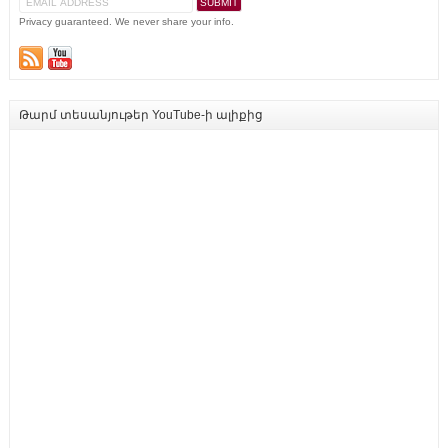
Privacy guaranteed. We never share your info.
Թարմ տեսանյութեր YouTube-ի ալիքից