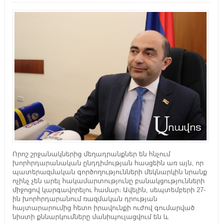
Որոշ շրջանակներից մեղադրանքներ են հնչում
խորհրդարանական ընդդիմության հասցեին առ այն, որ
պատերազմական գործողությունների մեկնարկին նրանք
ոչինչ չեն արել հակամարտությունը բանակցությունների
միջոցով կարգավորելու համար։ Ավելին, սեպտեմբերի 27-
ին խորհրդարանում ռազմական դրության
հայտարարումից հետո իրավունքի ուժով գումարված
նիստի քննարկումները մանիպուլացվում են և