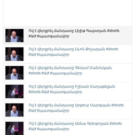
Ով է վերցրել մանդատը Լիլիթ Գալստյան #shorts
#ԱԺ #պատգամավոր
Ով է վերցրել մանդատը Լևոն Քոչարյան #shorts
#ԱԺ #պատգամավոր
Ով է վերցրել մանդատը Գեղամ Մանուկյան
#shorts #ԱԺ #պատգամավոր
Ով է վերցրել մանդատը Իշխան Սաղաթելյան
#shorts #ԱԺ #պատգամավոր
Ով է վերցրել մանդատը Արթուր Սարգսյան #shorts
#ԱԺ #պատգամավոր
Ով է վերցրել մանդատը Աննա Գրիգորյան #shorts
#ԱԺ #պատգամավոր