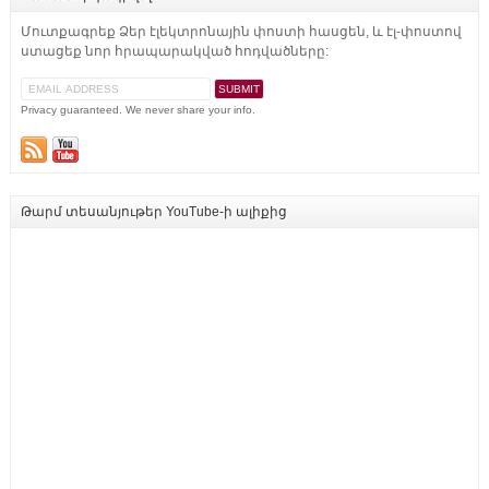
Մուտքագրեք Ձեր էլեկտրոնային փոստի հասցեն, և էլ-փոստով
ստացեք նոր հրապարակված հոդվածները:
Privacy guaranteed. We never share your info.
Թարմ տեսանյութեր YouTube-ի ալիքից