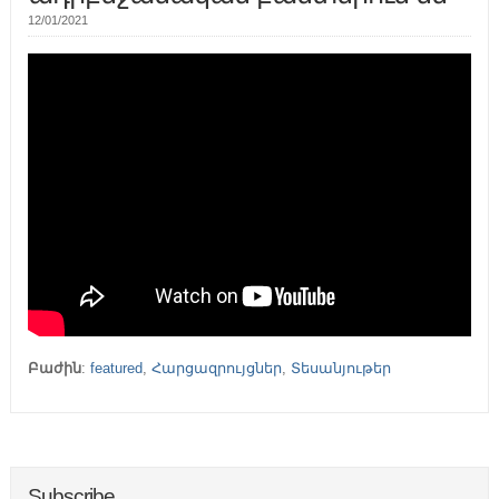
12/01/2021
Բաժին
:
featured
,
Հարցազրույցներ
,
Տեսանյութեր
Subscribe