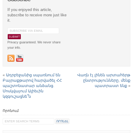
If you enjoyed this article,
subscribe to receive more just like
it.
Privacy guaranteed. We never share
your info.
«
Ադրբեջանից սպառնում են
Վաղն էլ լինեն արտահերթ
Բայրաքթարով հարվածել ՀՀ
ընտրությունները, մենք
պաշտոնատար անձանց.
պատրաստ ենք
»
Մոսկվայում Ալիեւին
կզգուշացնե՞ն
Որոնում