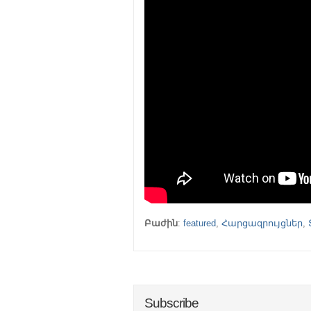
Բաժին
:
featured
,
Հարցազրույցներ
,
Subscribe