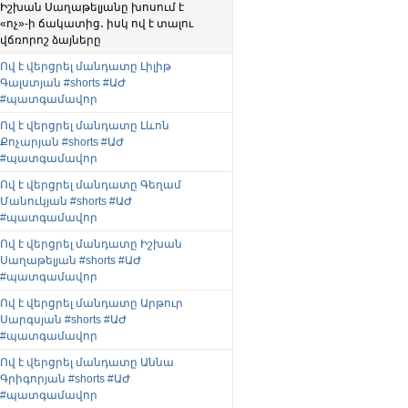
Իշխան Սաղաթելյանը խոսում է
«ոչ»-ի ճակատից․ իսկ ով է տալու
վճռորոշ ձայները
Ով է վերցրել մանդատը Լիլիթ
Գալստյան #shorts #ԱԺ
#պատգամավոր
Ով է վերցրել մանդատը Լևոն
Քոչարյան #shorts #ԱԺ
#պատգամավոր
Ով է վերցրել մանդատը Գեղամ
Մանուկյան #shorts #ԱԺ
#պատգամավոր
Ով է վերցրել մանդատը Իշխան
Սաղաթելյան #shorts #ԱԺ
#պատգամավոր
Ով է վերցրել մանդատը Արթուր
Սարգսյան #shorts #ԱԺ
#պատգամավոր
Ով է վերցրել մանդատը Աննա
Գրիգորյան #shorts #ԱԺ
#պատգամավոր