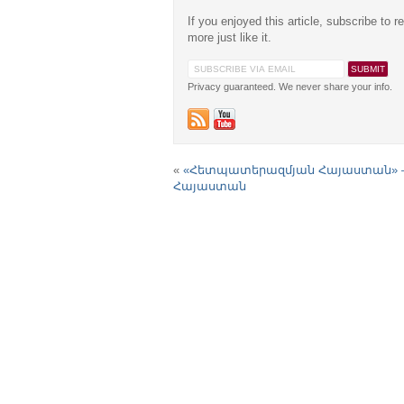
If you enjoyed this article, subscribe to r
more just like it.
Privacy guaranteed. We never share your info.
«
«Հետպատերազմյան Հայաստան» –
Հայաստան