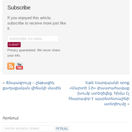
Subscribe
If you enjoyed this article,
subscribe to receive more just like
it.
Privacy guaranteed. We never share
your info.
«
Ճեպազրույց – ընթացիկ
Եթե Սարգսյանի օրոք
քաղաքական վիճակի մասին
«Մարտի 1-ի» փաստահավաք
խումբ ստեղծվեց, հիմա էլ
հնարավոր է պարետետայինի
ստեղծումը
»
Որոնում