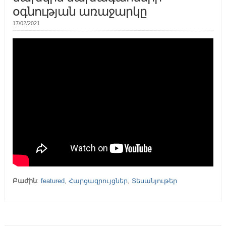
օգնության առաջարկը
17/02/2021
Բաժին
:
featured
,
Հարցազրույցներ
,
Տեսանյութեր