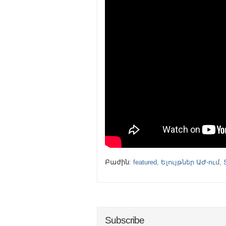
Բաժին
:
featured
,
Ելույթներ ԱԺ-ում
,
Subscribe