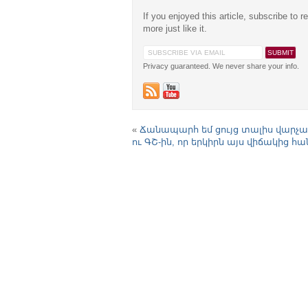
If you enjoyed this article, subscribe to r
more just like it.
Privacy guaranteed. We never share your info.
«
Ճանապարհ եմ ցույց տալիս վարչ
ու ԳՇ-ին, որ երկիրն այս վիճակից հա