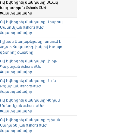
Ով է վերցրել մանդատը Սևակ
Խաչատրյան #shorts #ԱԺ
#պատգամավոր
Ով է վերցրել մանդատը Մեսրոպ
Մանուկյան #shorts #ԱԺ
#պատգամավոր
Իշխան Սաղաթելյանը խոսում է
«ոչ»-ի ճակատից․ իսկ ով է տալու
վճռորոշ ձայները
Ով է վերցրել մանդատը Լիլիթ
Գալստյան #shorts #ԱԺ
#պատգամավոր
Ով է վերցրել մանդատը Լևոն
Քոչարյան #shorts #ԱԺ
#պատգամավոր
Ով է վերցրել մանդատը Գեղամ
Մանուկյան #shorts #ԱԺ
#պատգամավոր
Ով է վերցրել մանդատը Իշխան
Սաղաթելյան #shorts #ԱԺ
#պատգամավոր