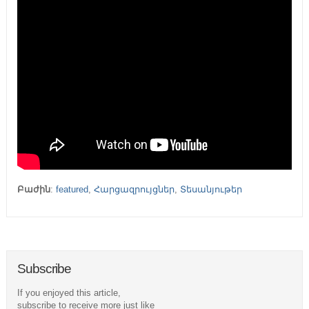
Բաժին
:
featured
,
Հարցազրույցներ
,
Տեսանյութեր
Subscribe
If you enjoyed this article,
subscribe to receive more just like