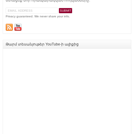
ստացեք նոր հրապարակված հոդվածները:
Privacy guaranteed. We never share your info.
Թարմ տեսանյութեր YouTube-ի ալիքից