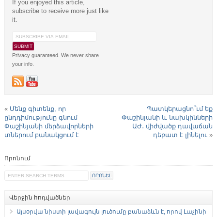
If you enjoyed this article,
subscribe to receive more just like
it.
Privacy guaranteed. We never share
your info.
«
Մենք գիտենք, որ
Պատկերացնո՞ւմ եք
ընդդիմությունը գնում
Փաշինյանի և նախկինների
Փաշինյանի մերձավորների
ԱԺ․ վիժվածք դավաճան
տներում բանակցում է
դեբատ է լինելու
»
Որոնում
Վերջին հոդվածներ
Այսօրվա նիստի լավագույն լուծումը բանաձևն է, որով Լաչինի