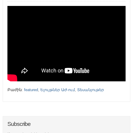
Բաժին
:
featured
,
Ելույթներ ԱԺ-ում
,
Տեսանյութեր
Subscribe