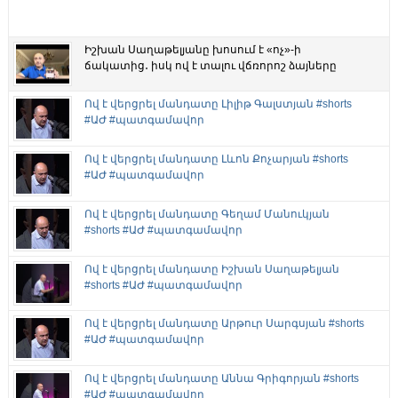
Իշխան Սաղաթելյանը խոսում է «ոչ»-ի
ճակատից․ իսկ ով է տալու վճռորոշ ձայները
Ով է վերցրել մանդատը Լիլիթ Գալստյան #shorts
#ԱԺ #պատգամավոր
Ով է վերցրել մանդատը Լևոն Քոչարյան #shorts
#ԱԺ #պատգամավոր
Ով է վերցրել մանդատը Գեղամ Մանուկյան
#shorts #ԱԺ #պատգամավոր
Ով է վերցրել մանդատը Իշխան Սաղաթելյան
#shorts #ԱԺ #պատգամավոր
Ով է վերցրել մանդատը Արթուր Սարգսյան #shorts
#ԱԺ #պատգամավոր
Ով է վերցրել մանդատը Աննա Գրիգորյան #shorts
#ԱԺ #պատգամավոր