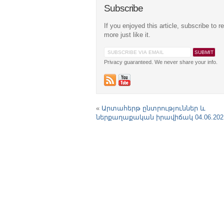
Subscribe
If you enjoyed this article, subscribe to r
more just like it.
Privacy guaranteed. We never share your info.
«
Արտահերթ ընտրություններ և
ներքաղաքական իրավիճակ 04.06.202