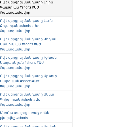
Ով է վերցրել մանդատը Լիլիթ
Գալստյան #shorts #ԱԺ
#պատգամավոր
Ով է վերցրել մանդատը Լևոն
Քոչարյան #shorts #ԱԺ
#պատգամավոր
Ով է վերցրել մանդատը Գեղամ
Մանուկյան #shorts #ԱԺ
#պատգամավոր
Ով է վերցրել մանդատը Իշխան
Սաղաթելյան #shorts #ԱԺ
#պատգամավոր
Ով է վերցրել մանդատը Արթուր
Սարգսյան #shorts #ԱԺ
#պատգամավոր
Ով է վերցրել մանդատը Աննա
Գրիգորյան #shorts #ԱԺ
#պատգամավոր
Անունս տալուց առաջ գոնե
լվացվեք #shorts
Ով է վերցրել մանդատը Աղվան