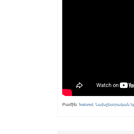
Բաժին
:
featured
,
Նախընտրական նյ