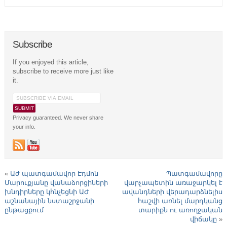
Subscribe
If you enjoyed this article,
subscribe to receive more just like
it.
Privacy guaranteed. We never share
your info.
«
Աժ պատգամավոր Էդմոն
Պատգամավորը
Մարուքյանը վանաձորցիների
վարչապետին առաջարկել է
խնդիրները կհնչեցնի ԱԺ
ավանդների վերադարձնելիս
աշնանային նստաշրջանի
հաշվի առնել մարդկանց
ընթացքում
տարիքն ու առողջական
վիճակը
»