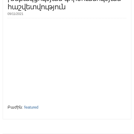
հաշվետվություն
09/11/2021
Բաժին
:
featured