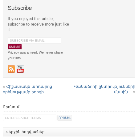
Subscribe
If you enjoyed this article,
subscribe to receive more just like
it.
Privacy guaranteed. We never share
your info.
«
Հիշատակն արդարոց
Վանաձորի ընտրությունների
օրհնությամբ եղիցի…
մասին…
»
Որոնում
Վերջին հոդվածներ