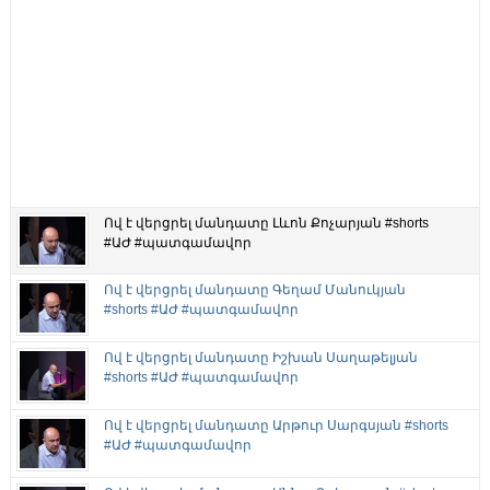
Ով է վերցրել մանդատը Լևոն Քոչարյան #shorts
#ԱԺ #պատգամավոր
Ով է վերցրել մանդատը Գեղամ Մանուկյան
#shorts #ԱԺ #պատգամավոր
Ով է վերցրել մանդատը Իշխան Սաղաթելյան
#shorts #ԱԺ #պատգամավոր
Ով է վերցրել մանդատը Արթուր Սարգսյան #shorts
#ԱԺ #պատգամավոր