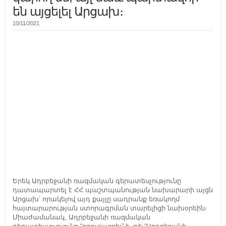
են այցելել Արցախ։
10/11/2021
Երեկ Ադրբեջանի ռազմական գերատեսչությունը
դատապարտել է ՀՀ պաշտպանության նախարարի այցն
Արցախ՝ որակելով այդ քայլը սադրանք եռակողմ
հայտարարության ստորագրման տարելիցի նախօրեին։
Միաժամանակ, Ադրբեջանի ռազմական