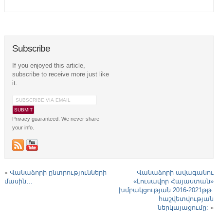
Subscribe
If you enjoyed this article,
subscribe to receive more just like
it.
Privacy guaranteed. We never share
your info.
«
Վանաձորի ընտրությունների
Վանաձորի ավագանու
մասին…
«Լուսավոր Հայաստան»
խմբակցության 2016-2021թթ.
հաշվետվության
ներկայացումը:
»