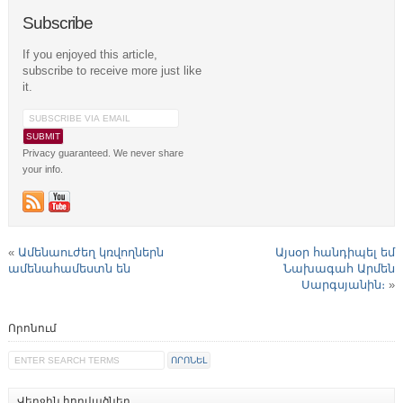
Subscribe
If you enjoyed this article,
subscribe to receive more just like
it.
Privacy guaranteed. We never share
your info.
«
Ամենաուժեղ կռվողներն
Այսօր հանդիպել եմ
ամենահամեստն են
Նախագահ Արմեն
Սարգսյանին։
»
Որոնում
Վերջին հոդվածներ