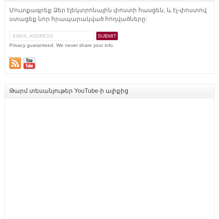
Մուտքագրեք Ձեր էլեկտրոնային փոստի հասցեն, և էլ-փոստով
ստացեք նոր հրապարակված հոդվածները:
Privacy guaranteed. We never share your info.
Թարմ տեսանյութեր YouTube-ի ալիքից