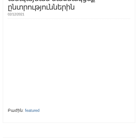
ընտրություններին
02/12/2021
Բաժին
:
featured