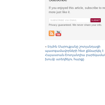
If you enjoyed this article, subscribe to r
more just like it.
Privacy guaranteed. We never share your info.
«
Էդմոն Մարուքյանը շոտլանդացի
պատգամավորների հետ քննարկել է
Հայաստան-Շոտլանդիա բարեկամա
խումբ ստեղծելու հարցը