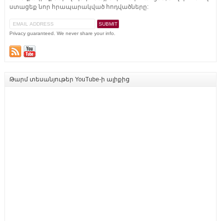
ստացեք նոր հրապարակված հոդվածները:
Privacy guaranteed. We never share your info.
Թարմ տեսանյութեր YouTube-ի ալիքից