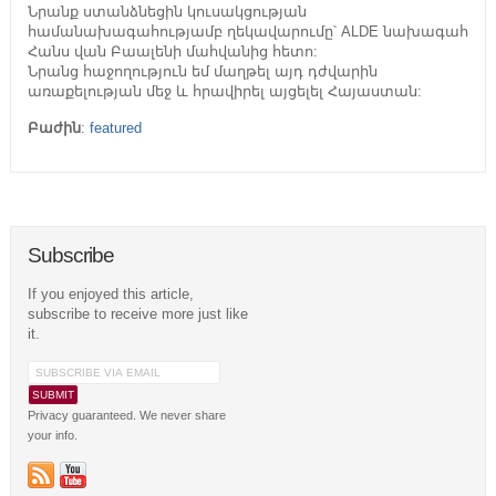
Նրանք ստանձնեցին կուսակցության
համանախագահությամբ ղեկավարումը՝ ALDE նախագահ
Հանս վան Բաալենի մահվանից հետո:
Նրանց հաջողություն եմ մաղթել այդ դժվարին
առաքելության մեջ և հրավիրել այցելել Հայաստան:
Բաժին
:
featured
Subscribe
If you enjoyed this article,
subscribe to receive more just like
it.
Privacy guaranteed. We never share
your info.