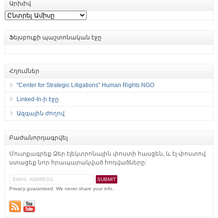
Արխիվ
Արխիվ
Ֆեյսբուքի պաշտոնական էջը
Հղումներ
"Center for Strategic Litigations" Human Rights NGO
Linked-In-ի էջը
Ազգային ժողով
Բաժանորդագրվել
Մուտքագրեք Ձեր էլեկտրոնային փոստի հասցեն, և էլ-փոստով
ստացեք նոր հրապարակված հոդվածները:
Privacy guaranteed. We never share your info.