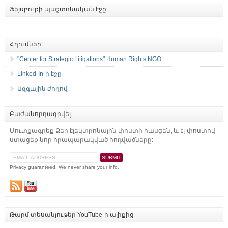
Ֆեյսբուքի պաշտոնական էջը
Հղումներ
"Center for Strategic Litigations" Human Rights NGO
Linked-In-ի էջը
Ազգային ժողով
Բաժանորդագրվել
Մուտքագրեք Ձեր էլեկտրոնային փոստի հասցեն, և էլ-փոստով
ստացեք նոր հրապարակված հոդվածները:
Privacy guaranteed. We never share your info.
Թարմ տեսանյութեր YouTube-ի ալիքից