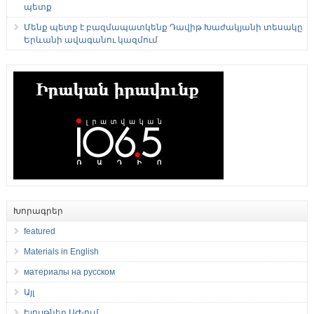
պետք
Մենք պետք է բազմապատկենք Դավիթ Խաժակյանի տեսակը
Երևանի ավագանու կազմում
Խորագրեր
featured
Materials in English
материалы на русском
Այլ
Ելույթներ ԱԺ-ում