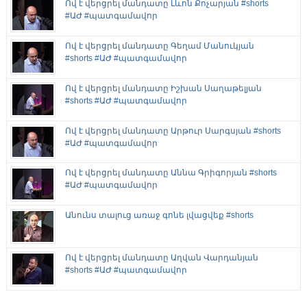
Ով է վերցրել մանդատը Լևոն Քոչարյան #shorts
#ԱԺ #պատգամավոր
Ով է վերցրել մանդատը Գեղամ Մանուկյան
#shorts #ԱԺ #պատգամավոր
Ով է վերցրել մանդատը Իշխան Սաղաթելյան
#shorts #ԱԺ #պատգամավոր
Ով է վերցրել մանդատը Արթուր Սարգսյան #shorts
#ԱԺ #պատգամավոր
Ով է վերցրել մանդատը Աննա Գրիգորյան #shorts
#ԱԺ #պատգամավոր
Անունս տալուց առաջ գոնե լվացվեք #shorts
Ով է վերցրել մանդատը Աղվան Վարդանյան
#shorts #ԱԺ #պատգամավոր