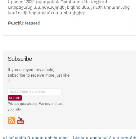
Երրորդ՝ 2022 թվականին Պրահայում և Սոչիում
Ադրբեջանը պարտավորվել է զերծ մնալ ուժի կիրառումից
կամ ուժի կիրառման սպառնալիքից։
Բաժին
:
featured
Subscribe
If you enjoyed this article,
subscribe to receive more just like
it.
Privacy guaranteed. We never share
your info.
«
Լեռնային Ղարաբաղի հարցը
Ներկայացրել եմ Հայաստանի