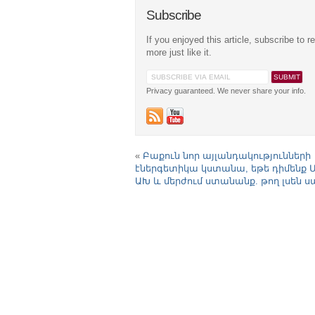
Subscribe
If you enjoyed this article, subscribe to r
more just like it.
Privacy guaranteed. We never share your info.
«
Բաքուն նոր այլանդակությունների
էներգետիկա կստանա, եթե դիմենք 
ԱԽ և մերժում ստանանք. թող լսեն ս