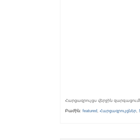
Հարցազրույցս վերջին զարգացում
Բաժին
:
featured
,
Հարցազրույցներ
,