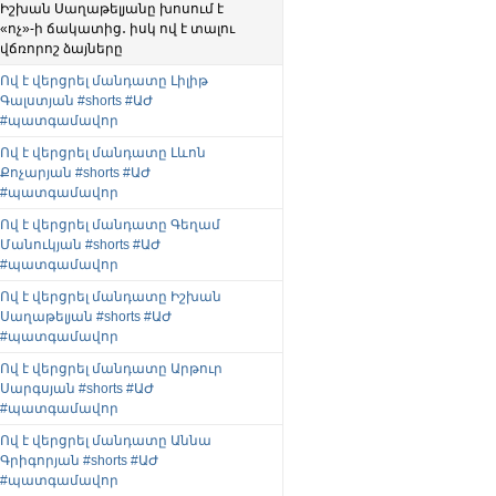
Իշխան Սաղաթելյանը խոսում է
«ոչ»-ի ճակատից․ իսկ ով է տալու
վճռորոշ ձայները
Ով է վերցրել մանդատը Լիլիթ
Գալստյան #shorts #ԱԺ
#պատգամավոր
Ով է վերցրել մանդատը Լևոն
Քոչարյան #shorts #ԱԺ
#պատգամավոր
Ով է վերցրել մանդատը Գեղամ
Մանուկյան #shorts #ԱԺ
#պատգամավոր
Ով է վերցրել մանդատը Իշխան
Սաղաթելյան #shorts #ԱԺ
#պատգամավոր
Ով է վերցրել մանդատը Արթուր
Սարգսյան #shorts #ԱԺ
#պատգամավոր
Ով է վերցրել մանդատը Աննա
Գրիգորյան #shorts #ԱԺ
#պատգամավոր