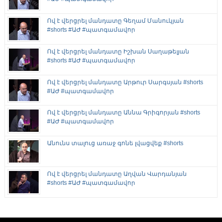
Ով է վերցրել մանդատը Գեղամ Մանուկյան
#shorts #ԱԺ #պատգամավոր
Ով է վերցրել մանդատը Իշխան Սաղաթելյան
#shorts #ԱԺ #պատգամավոր
Ով է վերցրել մանդատը Արթուր Սարգսյան #shorts
#ԱԺ #պատգամավոր
Ով է վերցրել մանդատը Աննա Գրիգորյան #shorts
#ԱԺ #պատգամավոր
Անունս տալուց առաջ գոնե լվացվեք #shorts
Ով է վերցրել մանդատը Աղվան Վարդանյան
#shorts #ԱԺ #պատգամավոր