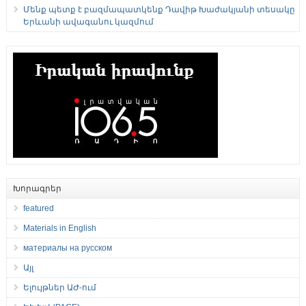
Մենք պետք է բազմապատկենք Դավիթ Խաժակյանի տեսակը
Երևանի ավագանու կազմում
Խորագրեր
featured
Materials in English
материалы на русском
Այլ
Ելույթներ ԱԺ-ում