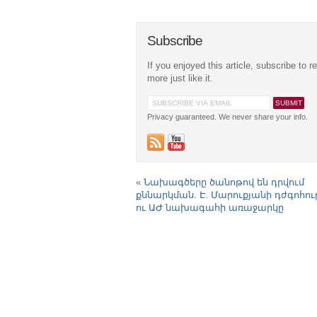
Subscribe
If you enjoyed this article, subscribe to r
more just like it.
Privacy guaranteed. We never share your info.
«
Նախագծերը ծանոթով են դրվում
քննարկման. Է. Մարուքյանի դժգոհու
ու ԱԺ նախագահի առաջարկը