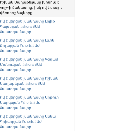
Իշխան Սաղաթելյանը խոսում է
«ոչ»-ի ճակատից․ իսկ ով է տալու
վճռորոշ ձայները
Ով է վերցրել մանդատը Լիլիթ
Գալստյան #shorts #ԱԺ
#պատգամավոր
Ով է վերցրել մանդատը Լևոն
Քոչարյան #shorts #ԱԺ
#պատգամավոր
Ով է վերցրել մանդատը Գեղամ
Մանուկյան #shorts #ԱԺ
#պատգամավոր
Ով է վերցրել մանդատը Իշխան
Սաղաթելյան #shorts #ԱԺ
#պատգամավոր
Ով է վերցրել մանդատը Արթուր
Սարգսյան #shorts #ԱԺ
#պատգամավոր
Ով է վերցրել մանդատը Աննա
Գրիգորյան #shorts #ԱԺ
#պատգամավոր