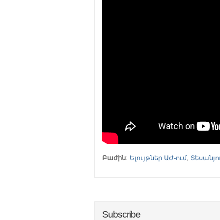
Բաժին
:
Ելույթներ ԱԺ-ում
,
Տեսանյո
Subscribe