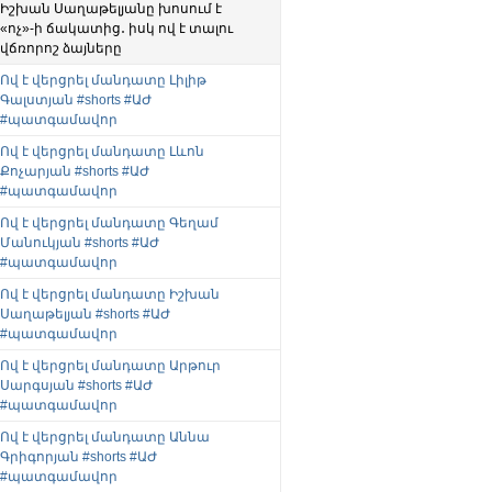
Իշխան Սաղաթելյանը խոսում է
«ոչ»-ի ճակատից․ իսկ ով է տալու
վճռորոշ ձայները
Ով է վերցրել մանդատը Լիլիթ
Գալստյան #shorts #ԱԺ
#պատգամավոր
Ով է վերցրել մանդատը Լևոն
Քոչարյան #shorts #ԱԺ
#պատգամավոր
Ով է վերցրել մանդատը Գեղամ
Մանուկյան #shorts #ԱԺ
#պատգամավոր
Ով է վերցրել մանդատը Իշխան
Սաղաթելյան #shorts #ԱԺ
#պատգամավոր
Ով է վերցրել մանդատը Արթուր
Սարգսյան #shorts #ԱԺ
#պատգամավոր
Ով է վերցրել մանդատը Աննա
Գրիգորյան #shorts #ԱԺ
#պատգամավոր