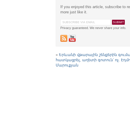
If you enjoyed this article, subscribe to r
more just like it.
Privacy guaranteed. We never share your info.
«
Երևանի վթարային շենքերին գումա
հատկացրել, աղետի գոտուն՝ ոչ. Էդմ
Մարուքյան