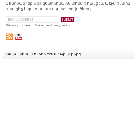
Մուտքագրեք Ձեր էլեկտրոնային փոստի հասցեն, և էլ-փոստով
ստացեք նոր հրապարակված հոդվածները:
Privacy guaranteed. We never share your info.
Թարմ տեսանյութեր YouTube-ի ալիքից