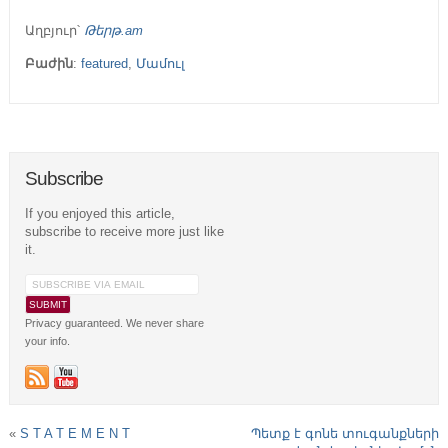
Աղբյուր՝
Թերթ.am
Բաժին
:
featured
,
Մամուլ
Subscribe
If you enjoyed this article,
subscribe to receive more just like
it.
Privacy guaranteed. We never share
your info.
«
S T A T E M E N T
Պետք է գոնե տուգանքների